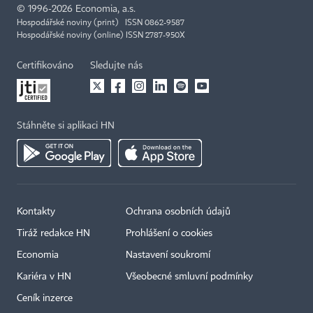
©
1996-2026
Economia, a.s.
Hospodářské noviny (print) ISSN 0862-9587
Hospodářské noviny (online) ISSN 2787-950X
Certifikováno
Sledujte nás
Stáhněte si aplikaci HN
Kontakty
Ochrana osobních údajů
Tiráž redakce HN
Prohlášení o cookies
Economia
Nastavení soukromí
Kariéra v HN
Všeobecné smluvní podmínky
Ceník inzerce