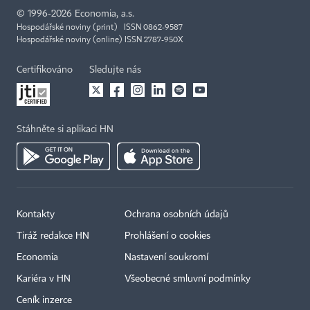
©
1996-2026
Economia, a.s.
Hospodářské noviny (print) ISSN 0862-9587
Hospodářské noviny (online) ISSN 2787-950X
Certifikováno
Sledujte nás
Stáhněte si aplikaci HN
Kontakty
Ochrana osobních údajů
Tiráž redakce HN
Prohlášení o cookies
×
Economia
Nastavení soukromí
Kariéra v HN
Všeobecné smluvní podmínky
Ceník inzerce