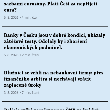
sazbami eurozóny. Platí Češi za nepřijetí
eura?
5. 8. 2026 ▪ 4 min. čtení
Banky v Česku jsou v dobré kondici, ukázaly
zátěžové testy. Odolaly by i zhoršení
ekonomických podmínek
5. 8. 2026 ▪ 2 min. čtení
Dlužníci se vrhli na nebankovní firmy: přes
finančního arbitra si nechávají vrátit
zaplacené úroky
3. 8. 2026 ▪ 7 min. čtení